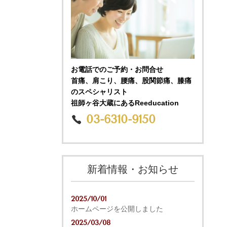
お電話でのご予約・お問合せ
首痛、肩こり、腰痛、股関節痛、膝痛
のスペシャリスト
祖師ヶ谷大蔵にあるReeducation
03-6310-9150
新着情報・お知らせ
2025/10/01
ホームページを公開しました
2025/03/08