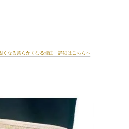
。
固くなる柔らかくなる理由 詳細はこちらへ