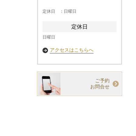
定休日 ：日曜日
定休日
日曜日
アクセスはこちらへ
ご予約
お問合せ