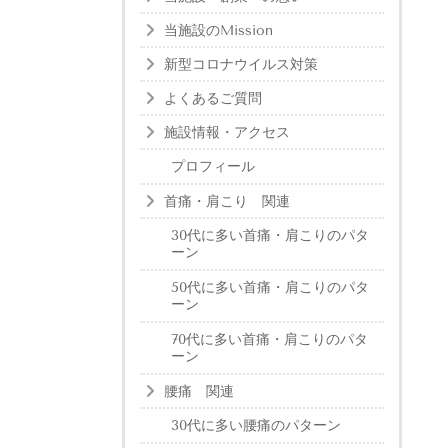
当施設のMission
新型コロナウイルス対策
よくあるご質問
施設情報・アクセス
プロフィール
首痛・肩こり 関連
30代に多い首痛・肩こりのパタ
ーン
50代に多い首痛・肩こりのパタ
ーン
70代に多い首痛・肩こりのパタ
ーン
腰痛 関連
30代に多い腰痛のパターン