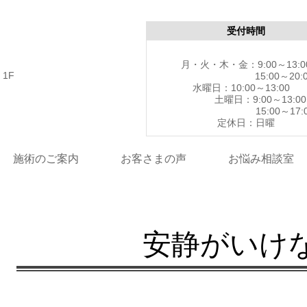
受付時間
月・火・木・金：9:00～13:0
1F
15:00～20:0
水曜日：10:00～13
土曜日：9:00～13:00
15:00～17:0
定休日：日曜
施術のご案内
お客さまの声
お悩み相談室
安静がいけ