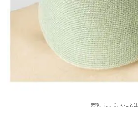
「安静」にしていいことは