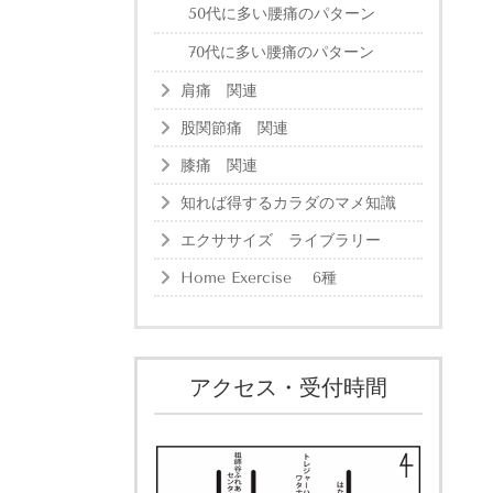
50代に多い腰痛のパターン
70代に多い腰痛のパターン
肩痛 関連
股関節痛 関連
膝痛 関連
知れば得するカラダのマメ知識
エクササイズ ライブラリー
Home Exercise 6種
アクセス・受付時間