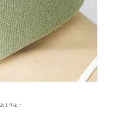
あまりない