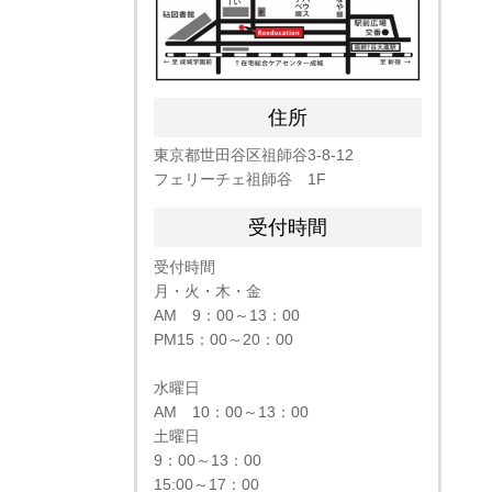
住所
東京都世田谷区祖師谷
3-8-12
フェリーチェ祖師谷 1F
受付時間
受付時間
月・火・木・金
AM 9：00～13：00
PM15：00～20：00
水曜日
AM 10：00～13：00
土曜日
9：00～13：00
15:00～17：00​