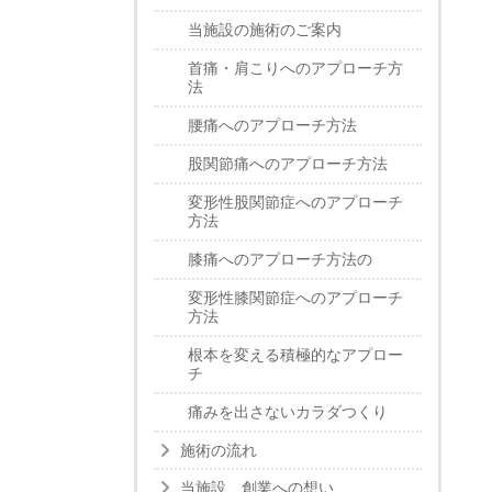
当施設の施術のご案内
首痛・肩こりへのアプローチ方
法
腰痛へのアプローチ方法
股関節痛へのアプローチ方法
変形性股関節症へのアプローチ
方法
膝痛へのアプローチ方法の
変形性膝関節症へのアプローチ
方法
根本を変える積極的なアプロー
チ
痛みを出さないカラダつくり
施術の流れ
当施設 創業への想い