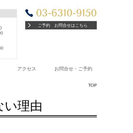
03-6310-9150
ご予約 お問合せはこちら
0
0
:00
0
アクセス
お問合せ・ご予約
TOP
ない理由