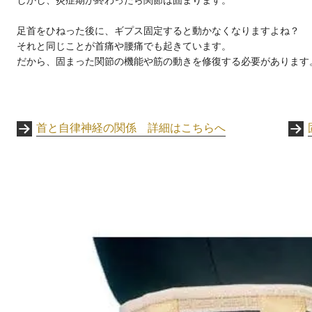
しかし、炎症期が終わったら関節は固まります。
足首をひねった後に、ギプス固定すると動かなくなりますよね？
それと同じことが首痛や腰痛でも起きています。
だから、固まった関節の機能や筋の動きを修復する必要があります
首と自律神経の関係 詳細はこちらへ