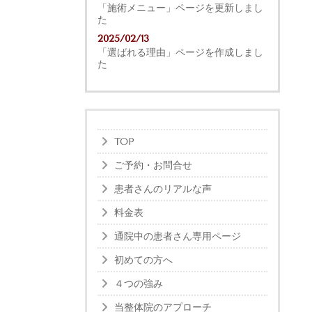
「施術メニュー」ページを更新しまし
た
2025/02/13
「選ばれる理由」ページを作成しまし
た
TOP
ご予約・お問合せ
患者さんのリアルな声
料金表
通院中の患者さん専用ページ
初めての方へ
４つの強み
当整体院のアプローチ