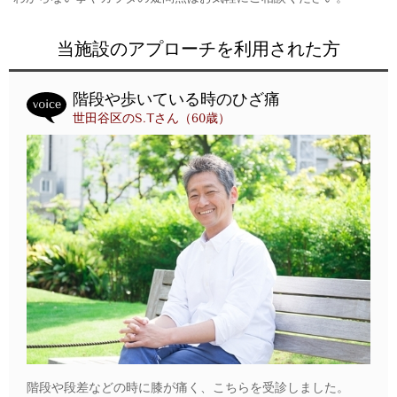
当施設のアプローチを利用された方
階段や歩いている時のひざ痛
世田谷区のS.Tさん（60歳）
階段や段差などの時に膝が痛く、こちらを受診しました。