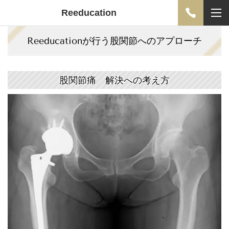
Reeducation
Reeducationが行う股関節へのアプローチ
股関節痛 解決への考え方