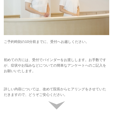
ご予約時刻の10分前までに、受付へお越しください。
初めての方には、受付でバインダーをお渡しします。お手数です
が、症状やお悩みなどについての簡単なアンケートへのご記入を
お願いいたします。
詳しい内容については、改めて院長からヒアリングをさせていた
だきますので、どうぞご安心ください。