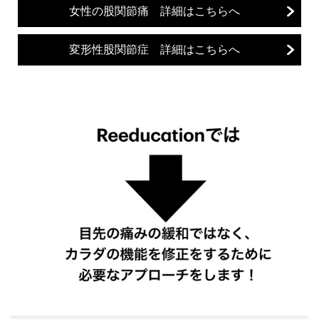
女性の股関節痛 詳細はこちらへ
変形性股関節症 詳細はこちらへ