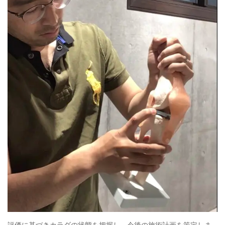
評価に基づきカラダの状態を把握し、今後の施術計画を策定しま