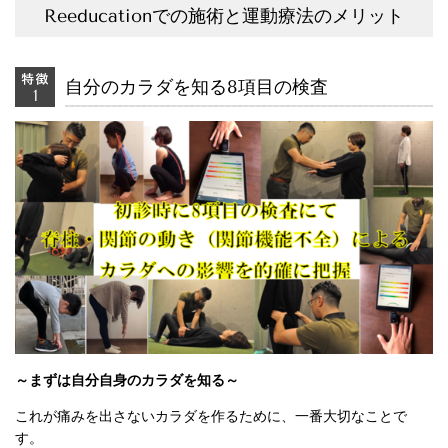
Reeducationでの施術と運動療法のメリット
自分のカラダを知る8項目の検査
～まずは自分自身のカラダを知る～
これが痛みを出さないカラダを作るために、一番大切なことで
す。