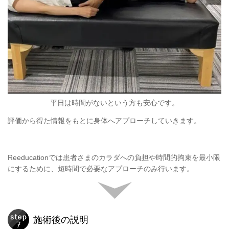
平日は時間がないという方も安心です。
評価から得た情報をもとに身体へアプローチしていきます。
Reeducationでは患者さまのカラダへの負担や時間的拘束を最小限
にするために、短時間で必要なアプローチのみ行います。
施術後の説明