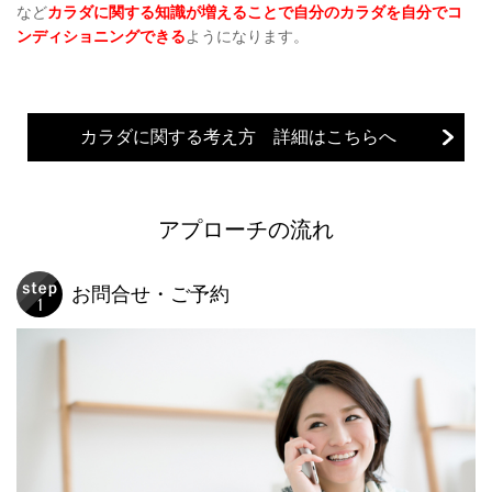
など
カラダに関する知識が増えることで自分のカラダを自分でコ
ンディショニングできる
ようになります。
カラダに関する考え方 詳細はこちらへ
アプローチの流れ
お問合せ・ご予約