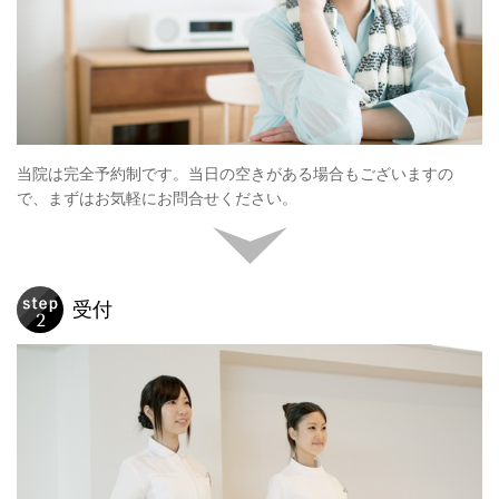
当院は完全予約制です。当日の空きがある場合もございますの
で、まずはお気軽にお問合せください。
受付