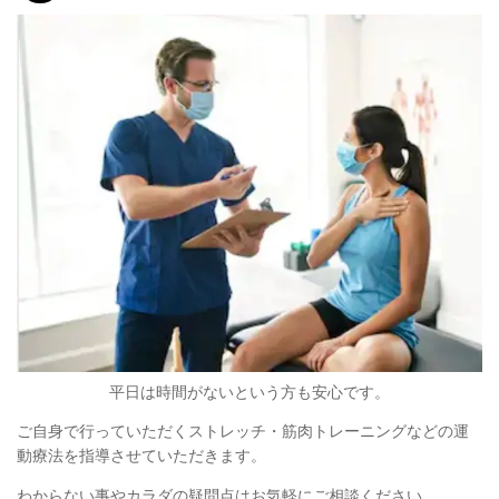
平日は時間がないという方も安心です。
ご自身で行っていただくストレッチ・筋肉トレーニングなどの運
動療法を指導させていただきます。
わからない事やカラダの疑問点はお気軽にご相談ください。