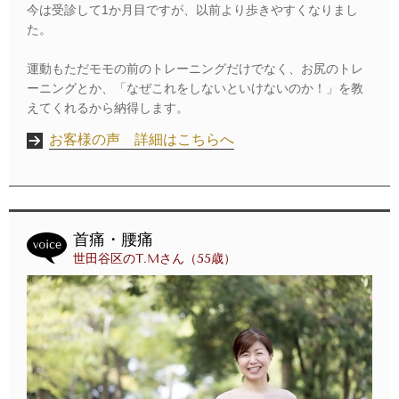
今は受診して1か月目ですが、以前より歩きやすくなりまし
た。
運動もただモモの前のトレーニングだけでなく、お尻のトレ
ーニングとか、「なぜこれをしないといけないのか！」を教
えてくれるから納得します。
お客様の声 詳細はこちらへ
首痛・腰痛
世田谷区のT.Mさん（55歳）