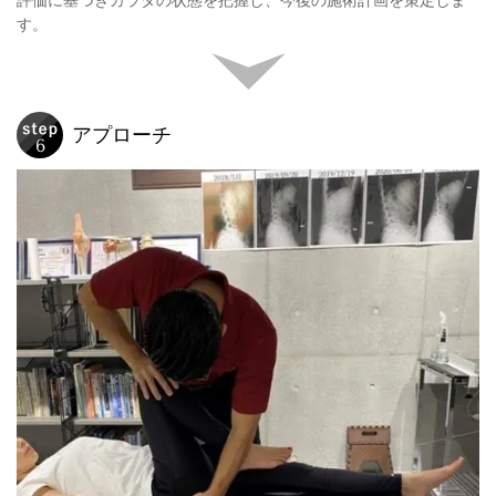
す。
アプローチ