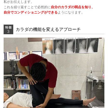
私がお伝えします。
これを繰り返すことで必然的に
自分のカラダの弱点を知り、
自分でコンディショニングができる
ようになります。
カラダの機能を変えるアプローチ