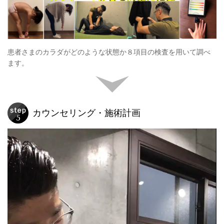
患者さまのカラダがどのような状態か８項目の検査を用いて調べ
ます。
カウンセリング・施術計画