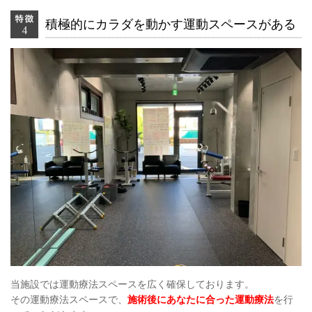
積極的にカラダを動かす運動スペースがある
当施設では運動療法スペースを広く確保しております。
その運動療法スペースで、
施術後にあなたに合った運動療法
を行