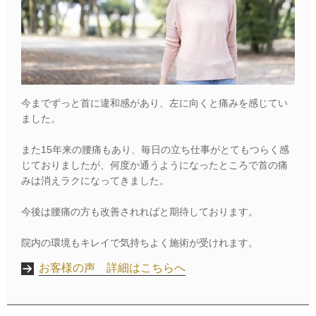
今までずっと首に違和感があり、左に向くと痛みを感じてい
ました。
また15年来の腰痛もあり、毎日の立ち仕事がとてもつらく感
じておりましたが、何度か通うようになったところで首の痛
みは消えラクになってきました。
今後は腰痛の方も改善されればと期待しております。
院内の環境もキレイで気持ちよく施術が受けれます。
お客様の声 詳細はこちらへ