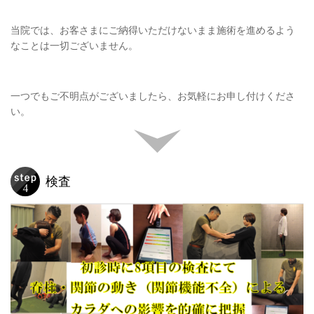
当院では、お客さまにご納得いただけないまま施術を進めるよう
なことは一切ございません。
一つでもご不明点がございましたら、お気軽にお申し付けくださ
い。
検査