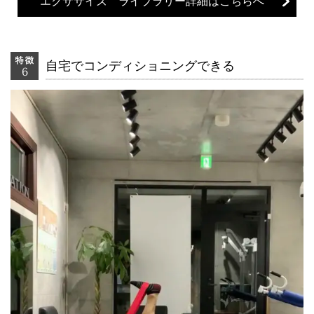
エクササイズ ライブラリー詳細はこちらへ
自宅でコンディショニングできる