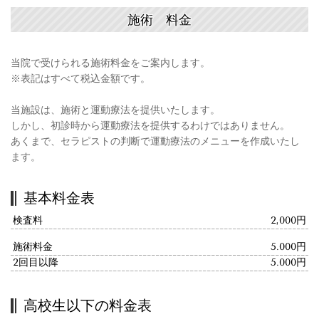
施術 料金
当院で受けられる施術料金をご案内します。
※表記はすべて税込金額です。
当施設は、施術と運動療法を提供いたします。
しかし、初診時から運動療法を提供するわけではありません。
あくまで、セラピストの判断で運動療法のメニューを作成いたし
ます。
基本料金表
検査料
2,000円
施術料金
5.000円
2回目以降
5.000円
高校生以下の料金表