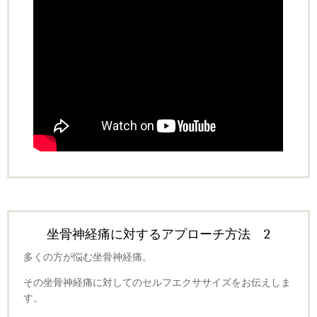
坐骨神経痛に対するアプローチ方法 2
多くの方が悩む坐骨神経痛。
その坐骨神経痛に対してのセルフエクササイズをお伝えしま
す。