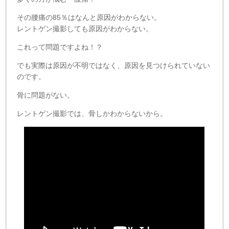
その腰痛の85％はなんと原因がわからない。
レントゲン撮影しても原因がわからない。
これって問題ですよね！？
でも実際は原因が不明ではなく、原因を見つけられていない
のです。
骨に問題がない。
レントゲン撮影では、骨しかわからないから。