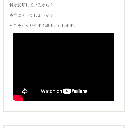
骨が変形しているから？
本当にそうでしょうか？
そこをわかりやすく説明いたします。