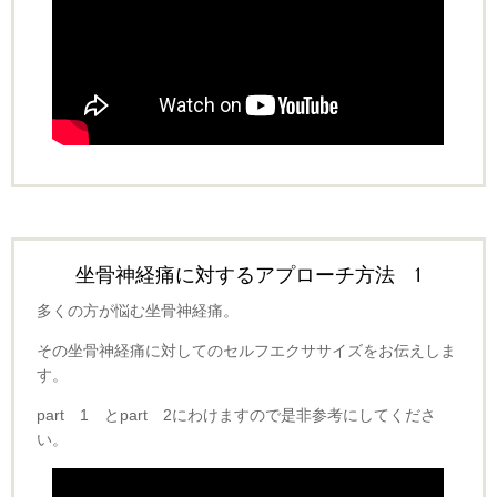
坐骨神経痛に対するアプローチ方法 1
多くの方が悩む坐骨神経痛。
その坐骨神経痛に対してのセルフエクササイズをお伝えしま
す。
part 1 とpart 2にわけますので是非参考にしてくださ
い。