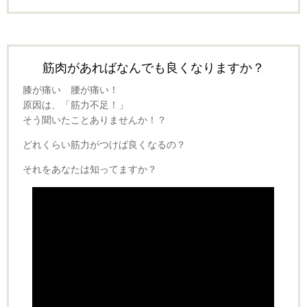
筋肉があればなんでも良くなりますか？
膝が痛い 腰が痛い！
原因は、「筋力不足！」
そう聞いたことありませんか！？
どれくらい筋力がつけば良くなるの？
それをあなたは知ってますか？