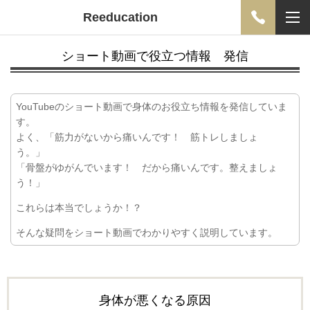
Reeducation
ショート動画で役立つ情報 発信
YouTubeのショート動画で身体のお役立ち情報を発信していま
す。
よく、「筋力がないから痛いんです！ 筋トレしましょ
う。」
「骨盤がゆがんでいます！ だから痛いんです。整えましょ
う！」
これらは本当でしょうか！？
そんな疑問をショート動画でわかりやすく説明しています。
身体が悪くなる原因