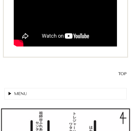
TOP
MENU