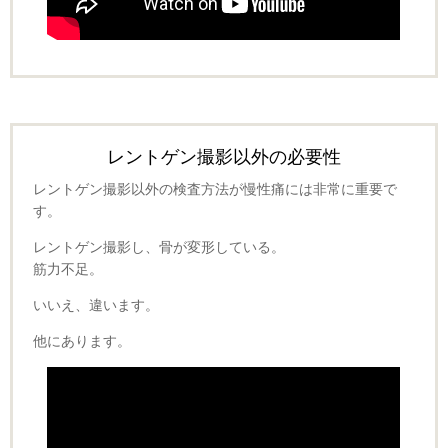
レントゲン撮影以外の必要性
レントゲン撮影以外の検査方法が慢性痛には非常に重要で
す。
レントゲン撮影し、骨が変形している。
筋力不足。
いいえ、違います。
他にあります。