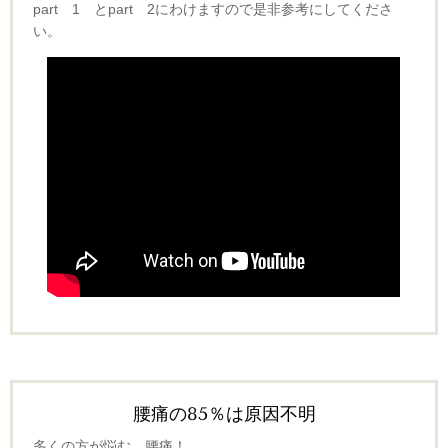
part 1 とpart 2にわけますので是非参考にしてくださ
い。
腰痛の85％は原因不明
多くの方が悩む 腰痛！