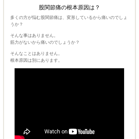
股関節痛の根本原因は？
多くの方が悩む股関節痛は、変形しているから痛いのでしょ
うか？
そんな事はありません。
筋力がないから痛いのでしょうか？
そんなことはありません。
根本原因は別にあります。