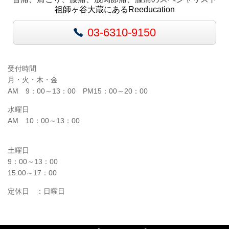
祖師ヶ谷大蔵にあるReeducation
03-6310-9150
受付時間
月・火・木・金
AM 9：00～13：00 PM15：00～20：00
水曜日
AM 10
：00～13：00
土曜日
9：00～13：00
15:00～17：00​
定休日 ：日曜日