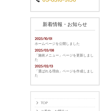
新着情報・お知らせ
2025/10/01
ホームページを公開しました
2025/03/08
「施術メニュー」ページを更新しまし
た
2025/02/13
「選ばれる理由」ページを作成しまし
た
TOP