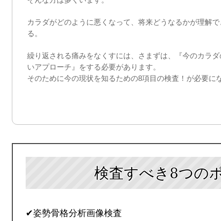
カラダがどのように悪くなって、将来どうなるかが理解で
る。
繰り返される痛みをなくすには、さまずは、『今のカラダ
いアプローチ』をする必要があります。
そのために今の現状を知るための
8
項目の検査！が必要に
検査すべき8つの
✔姿勢骨格分析画像検査