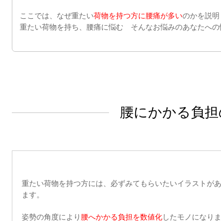
ここでは、なぜ重たい
荷物を持つ方に腰痛が多い
のかを説明
重たい荷物を持ち、腰痛に悩む そんなお悩みのあなたへの
腰にかかる負担
重たい荷物を持つ方には、必ずみてもらいたいイラストが
ます。
姿勢の角度により
腰へかかる負担を数値化
したモノになり