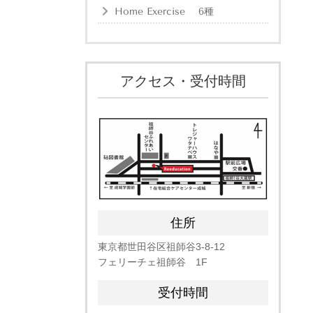
Home Exercise 6種
アクセス・受付時間
住所
東京都世田谷区祖師谷
3-8-12
フェリーチェ祖師谷 1F
受付時間