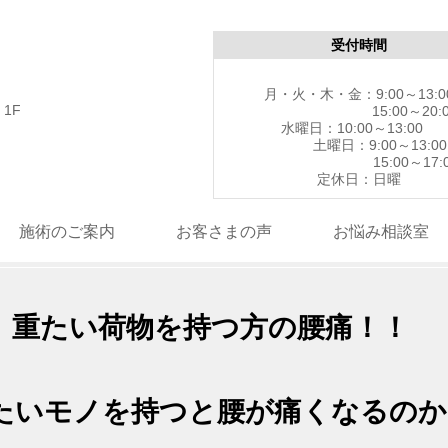
受付時間
月・火・木・金：9:00～13:0
1F
15:00～20:0
水曜日：10:00～13
土曜日：9:00～13:00
15:00～17:0
定休日：日曜
施術のご案内
お客さまの声
お悩み相談室
を持つ方の腰痛！！
持つと腰が痛くなるのか、