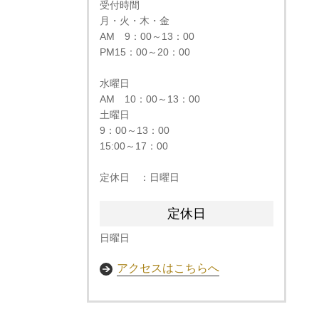
受付時間
月・火・木・金
AM 9：00～13：00
PM15：00～20：00
水曜日
AM 10：00～13：00
土曜日
9：00～13：00
15:00～17：00​
定休日 ：日曜日
定休日
日曜日
アクセスはこちらへ