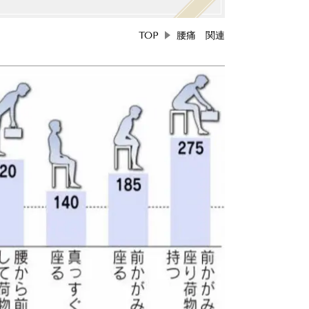
TOP
腰痛 関連