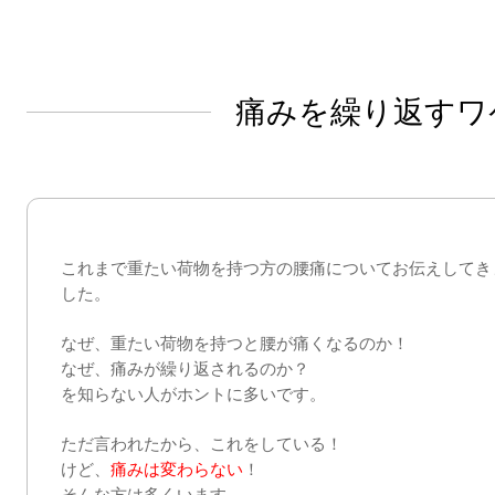
痛みを繰り返すワ
これまで重たい荷物を持つ方の腰痛についてお伝えしてき
した。
なぜ、重たい荷物を持つと腰が痛くなるのか！
なぜ、痛みが繰り返されるのか？
を知らない人がホントに多いです。
ただ言われたから、これをしている！
けど、
痛みは変わらない
！
そんな方は多くいます。