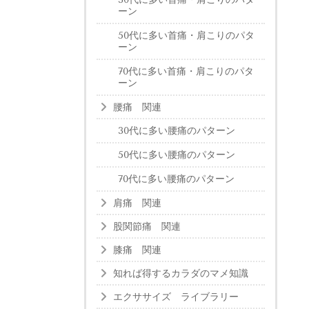
ーン
50代に多い首痛・肩こりのパタ
ーン
70代に多い首痛・肩こりのパタ
ーン
腰痛 関連
30代に多い腰痛のパターン
50代に多い腰痛のパターン
70代に多い腰痛のパターン
肩痛 関連
股関節痛 関連
膝痛 関連
知れば得するカラダのマメ知識
エクササイズ ライブラリー