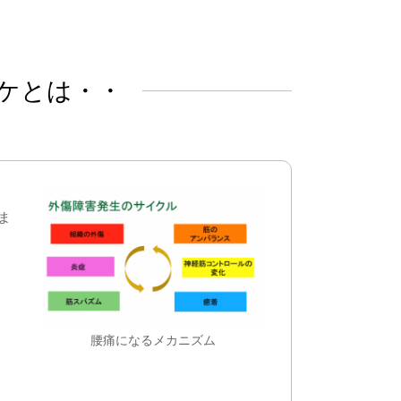
ケとは・・
ま
腰痛になるメカニズム