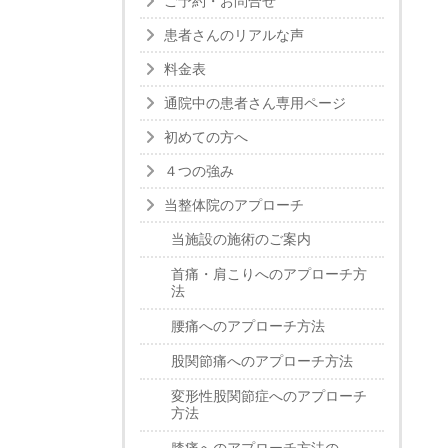
ご予約・お問合せ
患者さんのリアルな声
料金表
通院中の患者さん専用ページ
初めての方へ
４つの強み
当整体院のアプローチ
当施設の施術のご案内
首痛・肩こりへのアプローチ方
法
腰痛へのアプローチ方法
股関節痛へのアプローチ方法
変形性股関節症へのアプローチ
方法