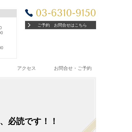
03-6310-9150
ご予約 お問合せはこちら
0
0
:00
0
アクセス
お問合せ・ご予約
必読です！！