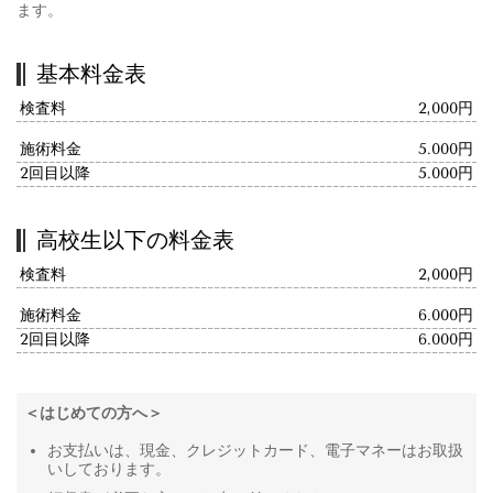
ます。
基本料金表
検査料
2,000円
施術料金
5.000円
2回目以降
5.000円
高校生以下の料金表
検査料
2,000円
施術料金
6.000円
2回目以降
6.000円
＜はじめての方へ＞
お支払いは、現金、クレジットカード、電子マネーはお取扱
いしております。