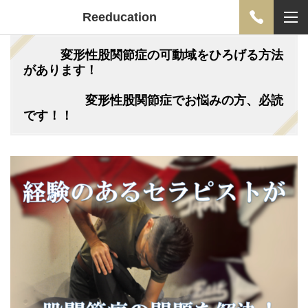
Reeducation
変形性股関節症の可動域をひろげる方法
があります！
変形性股関節症でお悩みの方、必読
です！！