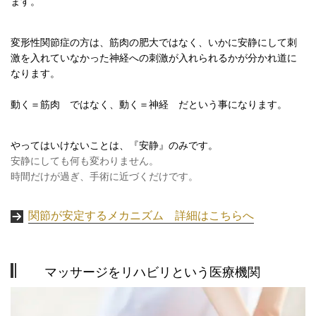
ます。
変形性関節症の方は、筋肉の肥大ではなく、いかに安静にして刺
激を入れていなかった神経への刺激が入れられるかが分かれ道に
なります。
動く＝筋肉 ではなく、動く＝神経 だという事になります。
やってはいけないことは、『安静』のみです。
安静にしても何も変わりません。
時間だけが過ぎ、手術に近づくだけです。
関節が安定するメカニズム 詳細はこちらへ
マッサージをリハビリという医療機関