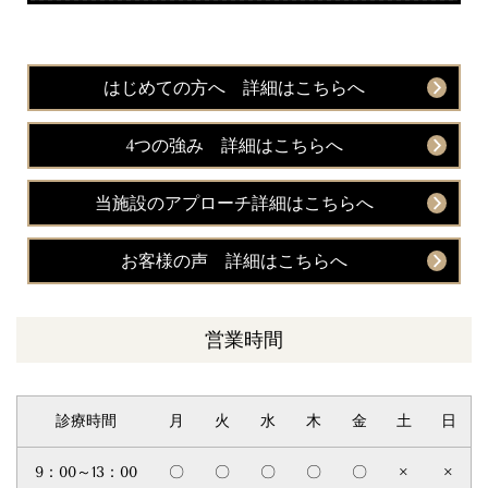
はじめての方へ 詳細はこちらへ
4つの強み 詳細はこちらへ
当施設のアプローチ詳細はこちらへ
お客様の声 詳細はこちらへ
営業時間
診療時間
月
火
水
木
金
土
日
9：00～13：00
〇
〇
〇
〇
〇
×
×