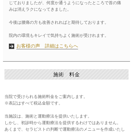
じておりましたが、何度か通うようになったところで首の痛
みは消えラクになってきました。
今後は腰痛の方も改善されればと期待しております。
院内の環境もキレイで気持ちよく施術が受けれます。
お客様の声 詳細はこちらへ
施術 料金
当院で受けられる施術料金をご案内します。
※表記はすべて税込金額です。
当施設は、施術と運動療法を提供いたします。
しかし、初診時から運動療法を提供するわけではありません。
あくまで、セラピストの判断で運動療法のメニューを作成いたし