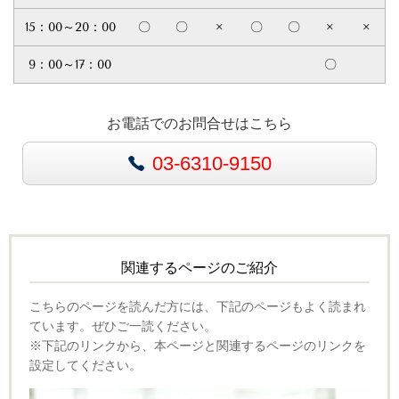
15：00～20：00
〇
〇
×
〇
〇
×
×
9：00～17：00
〇
お電話でのお問合せはこちら
03-6310-9150
関連するページのご紹介
こちらのページを読んだ方には、下記のページもよく読まれ
ています。ぜひご一読ください。
※下記のリンクから、本ページと関連するページのリンクを
設定してください。