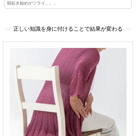
朝起き始めがツライ。。。
正しい知識を身に付けることで結果が変わる