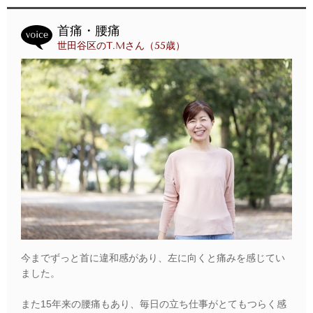
首痛・腰痛
世田谷区のT.Mさん（55歳）
今までずっと首に違和感があり、左に向くと痛みを感じてい
ました。
また15年来の腰痛もあり、毎日の立ち仕事がとてもつらく感