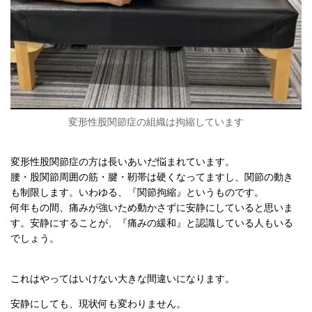
変形性股関節症の組織は拘縮しています
変形性股関節症の方は長いあいだ悩まれています。
腰・股関節周囲の筋・腱・靭帯は硬くなってますし、関節の動き
も制限します。いわゆる、『関節拘縮』というものです。
何年もの間、痛みが強いため動かさずに安静にしていると思いま
す。安静にすることが、『痛みの緩和』と認識している人もいる
でしょう。
これはやってはいけない大きな間違いになります。
安静にしても、現状何も変わりません。