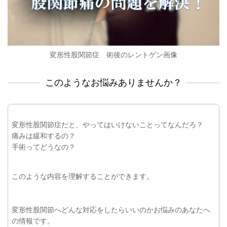
変形性股関節症 術後のレントゲン画像
このようなお悩みありませんか？
変形性股関節症だと、やってはいけないことってなんだろ？
痛みは緩和するの？
手術ってどうなの？
このような内容を理解することができます。
変形性股関節へどんな対応をしたらいいのかお悩みのあなたへ
の情報です。