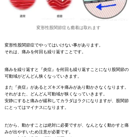
変形性股関節症も癒着は取れます
変形性股関節症でやってはいけない事があります。
それは、痛みを何回も繰り返すことです。
痛みを繰り返すと『炎症』を何回も繰り返すことになり股関節の
可動域がどんどん狭くなっていきます。
また『炎症』があるとズキズキ痛みがあり動かさなくなります。
それがまた、どんどん可動域が狭くなっていきます。
安静にすると痛みが緩和してカラダはラクになりますが、股関節
にとってはマイナスになります。
だから、動かすことは絶対に必要ですが、なんとなく動かすと痛
みが出やすいため注意が必要です。