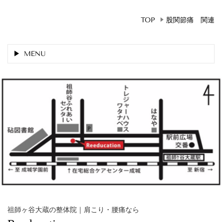
TOP
股関節痛 関連
MENU
祖師ヶ谷大蔵の整体院｜肩こり・腰痛なら