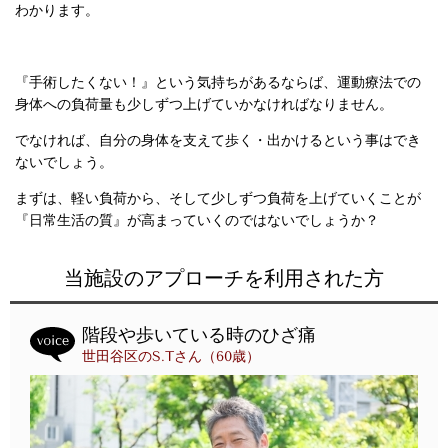
わかります。
『手術したくない！』という気持ちがあるならば、運動療法での
身体への負荷量も少しずつ上げていかなければなりません。
でなければ、自分の身体を支えて歩く・出かけるという事はでき
ないでしょう。
まずは、軽い負荷から、そして少しずつ負荷を上げていくことが
『日常生活の質』が高まっていくのではないでしょうか？
当施設のアプローチを利用された方
階段や歩いている時のひざ痛
世田谷区のS.Tさん（60歳）