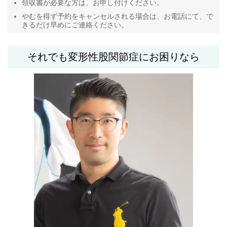
領収書が必要な方は、お申し付けください。
やむを得ず予約をキャンセルされる場合は、お電話にて、で
きるだけ早めにご連絡ください。
それでも変形性股関節症にお困りなら