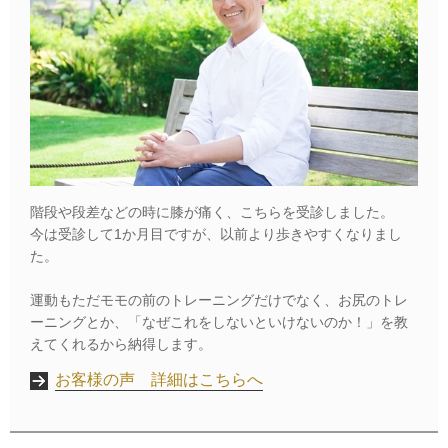
階段や段差などの時に膝が痛く、こちらを受診しました。
今は受診して1か月目ですが、以前より歩きやすくなりまし
た。
運動もただモモの前のトレーニングだけでなく、お尻のトレ
ーニングとか、「なぜこれをしないといけないのか！」を教
えてくれるから納得します。
お客様の声 詳細はこちらへ