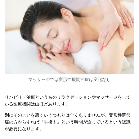
マッサージでは変形性股関節症は変化なし
リハビリ・治療という名のリラクゼーションやマッサージをして
いる医療機関は山ほどあります。
別にそのことを悪くいうつもりは全くありませんが、変形性関節
症の方からすれば『手術！』という時間が迫っているという認識
が必要になります。