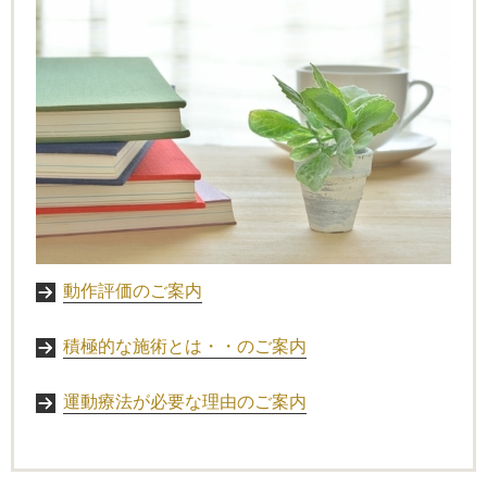
動作評価のご案内
積極的な施術とは・・のご案内
運動療法が必要な理由のご案内