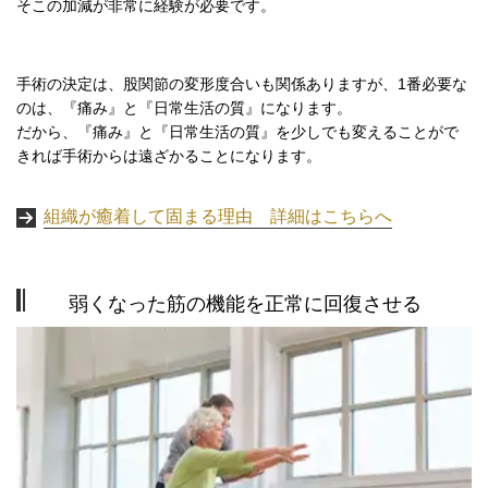
そこの加減が非常に経験が必要です。
手術の決定は、股関節の変形度合いも関係ありますが、
1
番必要な
のは、『痛み』と『日常生活の質』になります。
だから、『痛み』と『日常生活の質』を少しでも変えることがで
きれば手術からは遠ざかることになります。
組織が癒着して固まる理由 詳細はこちらへ
弱くなった筋の機能を正常に回復させる