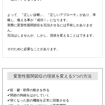
よって、『正しい診断』、『正しいアプローチ』があり、準
備し、備える事が『成功！』になります。
実際に変形性股関節症を完治させるには手術しかありませ
ん。
完治はしませんが、しかし、現状を変えることはできます。
そのために必要なことがあります。
変形性股関節症の現状を変える5つの方法
✔
筋・腱・靭帯の動きを作る
✔関節の拘縮をはがしていく
​✔
弱くなった筋の機能を正常に回復させる