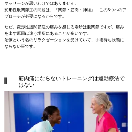
マッサージが悪いわけではありません。
変形性股関節症の問題は、『関節・筋肉・神経』 この
3
つへのア
プローチが必要になるからです。
ただ、変形性股関節症の痛みを感じる場所は股関節ですが、痛み
を出す原因は違う場所にあることが多いです。
治療という名のリラクゼーションを受けていて、手術待ち状態に
ならない事です。
筋肉痛にならないトレーニングは運動療法で
はない