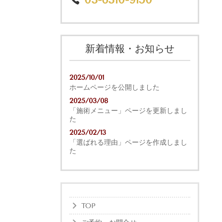
新着情報・お知らせ
2025/10/01
ホームページを公開しました
2025/03/08
「施術メニュー」ページを更新しまし
た
2025/02/13
「選ばれる理由」ページを作成しまし
た
TOP