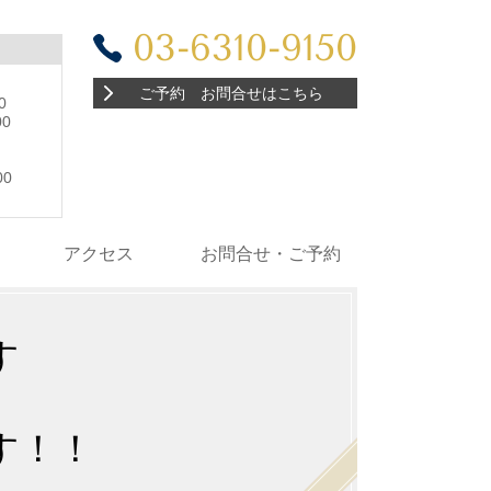
03-6310-9150
ご予約 お問合せはこちら
0
0
:00
0
アクセス
お問合せ・ご予約
す
す！！