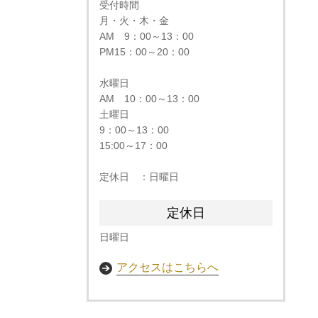
受付時間
月・火・木・金
AM 9：00～13：00
PM15：00～20：00
水曜日
AM 10：00～13：00
土曜日
9：00～13：00
15:00～17：00​
定休日 ：日曜日
定休日
日曜日
アクセスはこちらへ