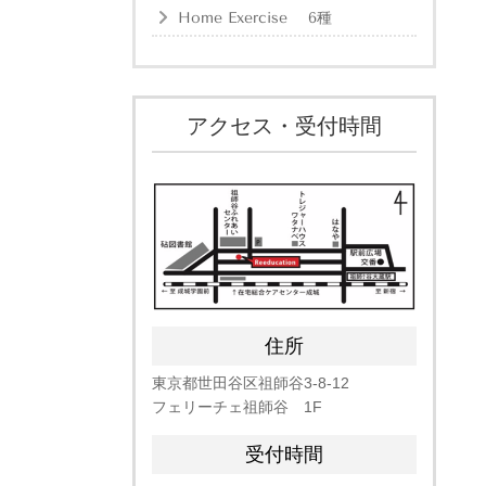
Home Exercise 6種
アクセス・受付時間
住所
東京都世田谷区祖師谷
3-8-12
フェリーチェ祖師谷 1F
受付時間