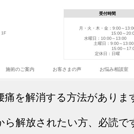
受付時間
月・火・木・金：9:00～13:0
1F
15:00～20:0
水曜日：10:00～13
土曜日：9:00～13:00
15:00～17:0
定休日：日曜
施術のご案内
お客さまの声
お悩み相談室
腰痛を解消する方法がありま
から解放されたい方、必読で