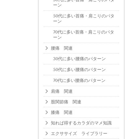
ーン
50代に多い首痛・肩こりのパタ
ーン
70代に多い首痛・肩こりのパタ
ーン
腰痛 関連
30代に多い腰痛のパターン
50代に多い腰痛のパターン
70代に多い腰痛のパターン
肩痛 関連
股関節痛 関連
膝痛 関連
知れば得するカラダのマメ知識
エクササイズ ライブラリー