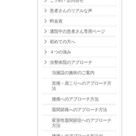
ご予約・お問合せ
患者さんのリアルな声
料金表
通院中の患者さん専用ページ
初めての方へ
４つの強み
当整体院のアプローチ
当施設の施術のご案内
首痛・肩こりへのアプローチ方
法
腰痛へのアプローチ方法
股関節痛へのアプローチ方法
変形性股関節症へのアプローチ
方法