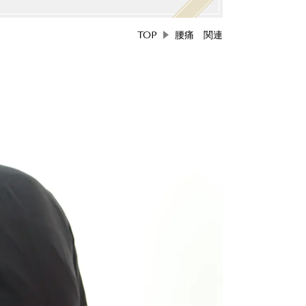
TOP
腰痛 関連